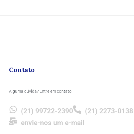
Contato
Alguma dúvida? Entre em contato:
(21) 99722-2390
(21) 2273-0138
envie-nos um e-mail