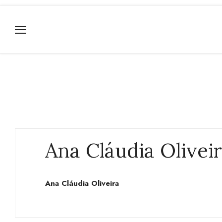
Ana Cláudia Olivei
Ana Cláudia Oliveira