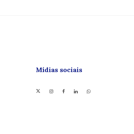
Mídias sociais