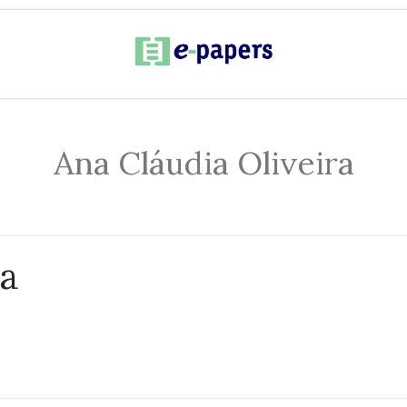
Ana Cláudia Oliveira
ra