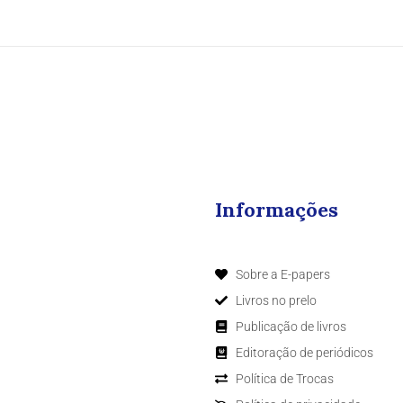
Informações
Sobre a E-papers
Livros no prelo
Publicação de livros
Editoração de periódicos
Política de Trocas