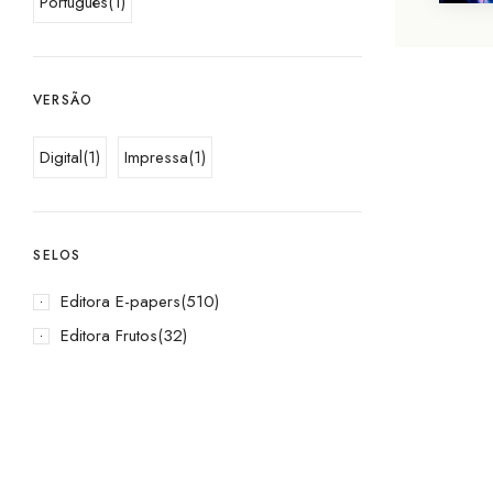
Português
(1)
VERSÃO
Digital
(1)
Impressa
(1)
SELOS
Editora E-papers
(510)
Editora Frutos
(32)