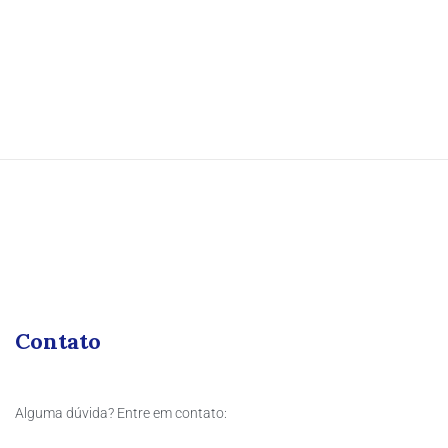
Contato
Alguma dúvida? Entre em contato: