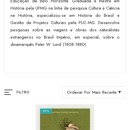
Educação de Belo Horizonte. Graduada e mestre em
História pela UFMG na linha de pesquisa Cultura e Ciência
na História, especializou-se em História do Brasil e
Gestão de Projetos Culturais pela PUC-MG. Desenvolve
pesquisas sobre as viagens e obras dos naturalistas
estrangeiros no Brasil Império, em especial, sobre o
dinamarquês Peter W. Lund (1808-1880).
Ordenar Por Mais Recente
FILTRO
20%