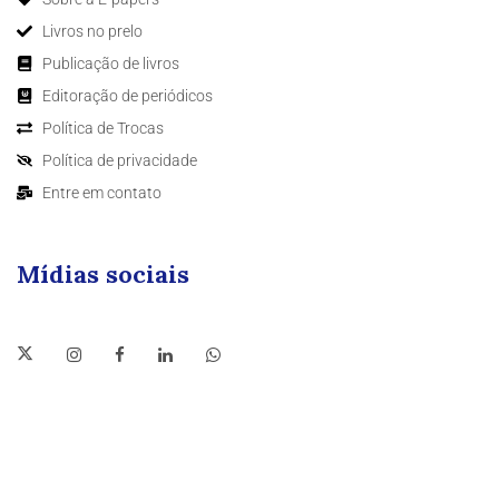
Livros no prelo
Publicação de livros
Editoração de periódicos
Política de Trocas
Política de privacidade
Entre em contato
Mídias sociais