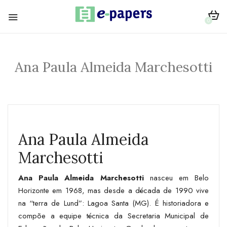
0
Ana Paula Almeida Marchesotti
Ana Paula Almeida
Marchesotti
Ana Paula Almeida Marchesotti
nasceu em Belo
Horizonte em 1968, mas desde a década de 1990 vive
na “terra de Lund”: Lagoa Santa (MG). É historiadora e
compõe a equipe técnica da Secretaria Municipal de