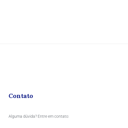
Contato
Alguma dúvida? Entre em contato: