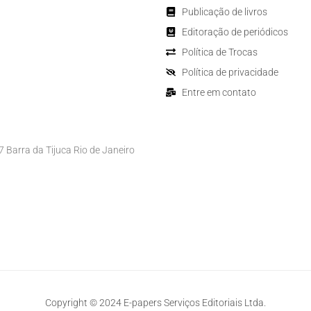
Publicação de livros
Editoração de periódicos
Política de Trocas
Política de privacidade
Entre em contato
Barra da Tijuca Rio de Janeiro
Copyright © 2024 E-papers Serviços Editoriais Ltda.