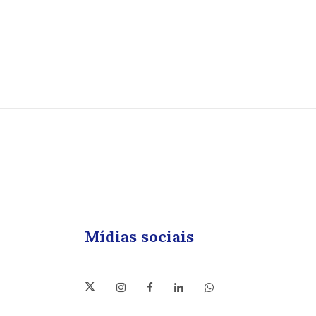
Mídias sociais