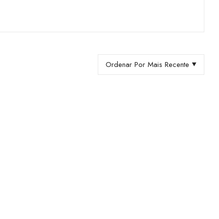
Ordenar Por Mais Recente