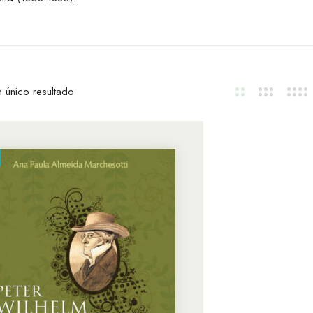
 único resultado