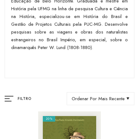
Educação de Belo Horizonte. Graduada e mestre em
História pela UFMG na linha de pesquisa Cultura e Ciência
na História, especializou-se em História do Brasil e
Gestão de Projetos Culturais pela PUC-MG. Desenvolve
pesquisas sobre as viagens e obras dos naturalistas
estrangeiros no Brasil Império, em especial, sobre o
dinamarquês Peter W. Lund (1808-1880).
Ordenar Por Mais Recente
FILTRO
20%