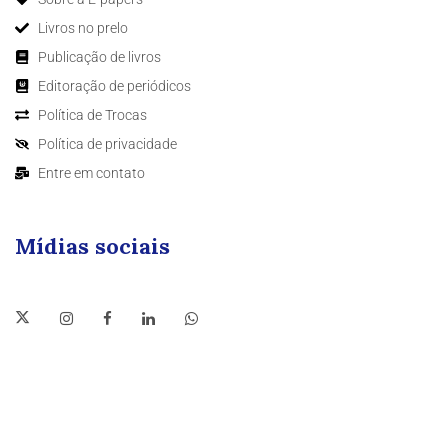
Livros no prelo
Publicação de livros
Editoração de periódicos
Política de Trocas
Política de privacidade
Entre em contato
Mídias sociais