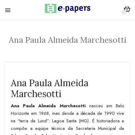
0
Ana Paula Almeida Marchesotti
Ana Paula Almeida
Marchesotti
Ana Paula Almeida Marchesotti
nasceu em Belo
Horizonte em 1968, mas desde a década de 1990 vive
na “terra de Lund”: Lagoa Santa (MG). É historiadora e
compõe a equipe técnica da Secretaria Municipal de