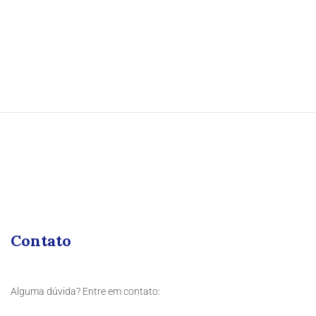
Contato
Alguma dúvida? Entre em contato: