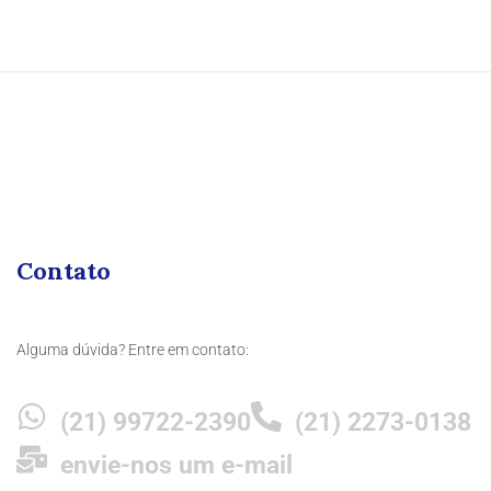
Contato
Alguma dúvida? Entre em contato:
(21) 99722-2390
(21) 2273-0138
envie-nos um e-mail