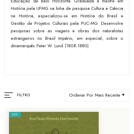
Educação de Belo Horizonte. Graduada e mestre em
História pela UFMG na linha de pesquisa Cultura e Ciência
na História, especializou-se em História do Brasil e
Gestão de Projetos Culturais pela PUC-MG. Desenvolve
pesquisas sobre as viagens e obras dos naturalistas
estrangeiros no Brasil Império, em especial, sobre o
dinamarquês Peter W. Lund (1808-1880).
Ordenar Por Mais Recente
FILTRO
20%