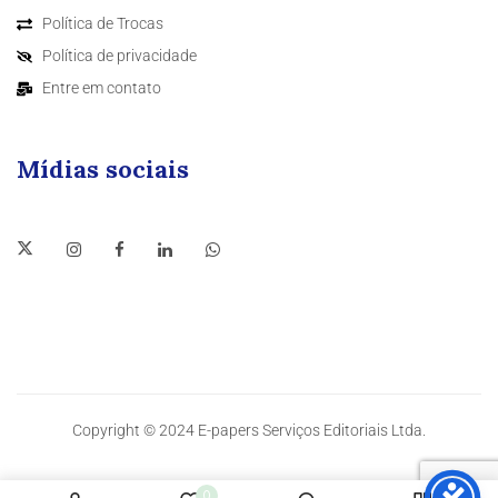
Política de Trocas
Política de privacidade
Entre em contato
Mídias sociais
Copyright © 2024 E-papers Serviços Editoriais Ltda.
0