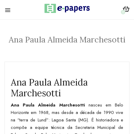
0
Ana Paula Almeida Marchesotti
Ana Paula Almeida
Marchesotti
Ana Paula Almeida Marchesotti
nasceu em Belo
Horizonte em 1968, mas desde a década de 1990 vive
na “terra de Lund”: Lagoa Santa (MG). É historiadora e
compõe a equipe técnica da Secretaria Municipal de