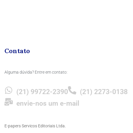
Contato
Alguma dúvida? Entre em contato:
(21) 99722-2390
(21) 2273-0138
envie-nos um e-mail
E-papers Servicos Editoriais Ltda.