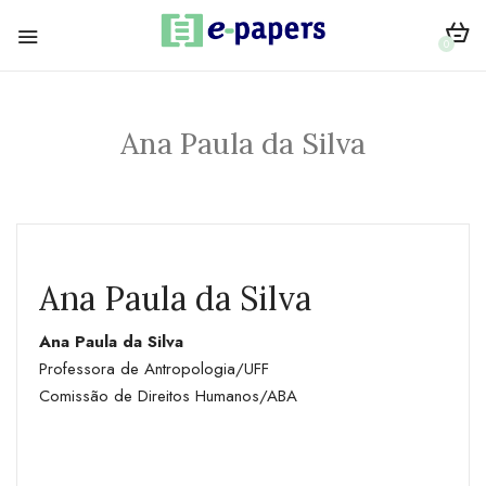
0
Ana Paula da Silva
Ana Paula da Silva
Ana Paula da Silva
Professora de Antropologia/UFF
Comissão de Direitos Humanos/ABA