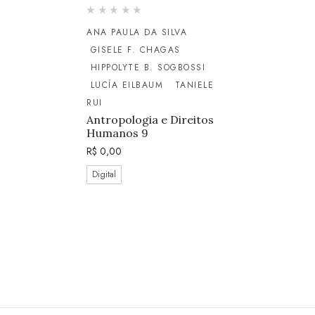
ANA PAULA DA SILVA
GISELE F. CHAGAS
HIPPOLYTE B. SOGBOSSI
LUCÍA EILBAUM
TANIELE
RUI
Antropologia e Direitos
Humanos 9
R$
0,00
Digital