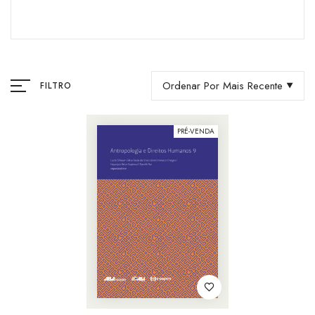
Ordenar Por Mais Recente
FILTRO
PRÉ-VENDA