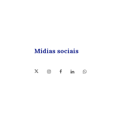
Mídias sociais