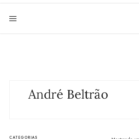
André Beltrão
CATEGORIAS