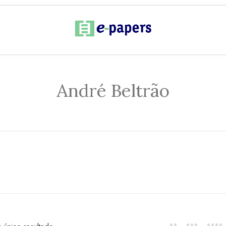
André Beltrão