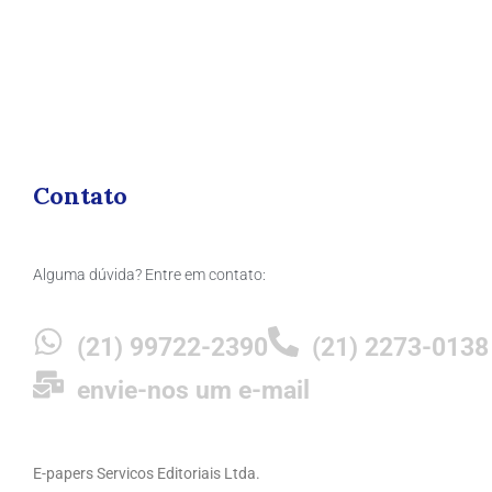
Contato
Alguma dúvida? Entre em contato:
(21) 99722-2390
(21) 2273-0138
envie-nos um e-mail
E-papers Servicos Editoriais Ltda.