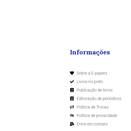
Informações
Sobre a E-papers
Livros no prelo
Publicação de livros
Editoração de periódicos
Política de Trocas
Política de privacidade
Entre em contato