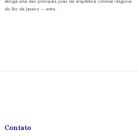
abriga uma das principais joias da arquitetura colonial religiosa
do Rio de Janeiro – entre…
Contato