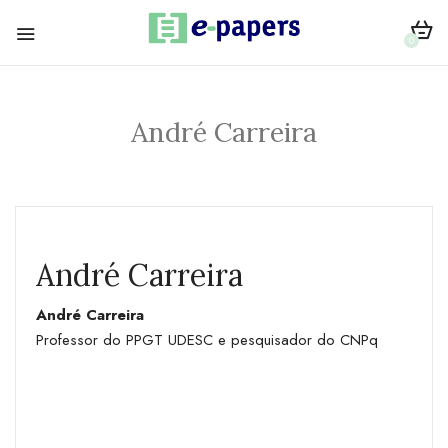
0
André Carreira
André Carreira
André Carreira
Professor do PPGT UDESC e pesquisador do CNPq