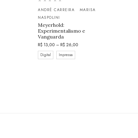
ANDRÉ CARREIRA
MARISA
NASPOLINI
Meyerhold:
Experimentalismo e
Vanguarda
R$
13,00
–
R$
26,00
Digital
Impressa