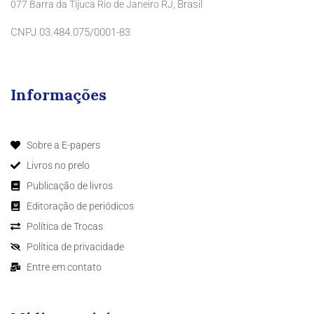
Brasil
077 Barra da Tijuca Rio de Janeiro RJ,
CNPJ 03.484.075/0001-83
Informações
Sobre a E-papers
Livros no prelo
Publicação de livros
Editoração de periódicos
Política de Trocas
Política de privacidade
Entre em contato