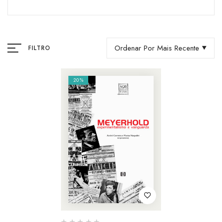
Ordenar Por Mais Recente
FILTRO
20%