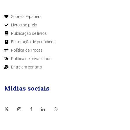
Sobre a E-papers
Livros no prelo
Publicação de livros
Editoração de periódicos
Política de Trocas
Política de privacidade
Entre em contato
Mídias sociais