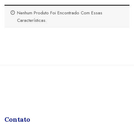
Nenhum Produto Foi Encontrado Com Essas
Características.
Contato