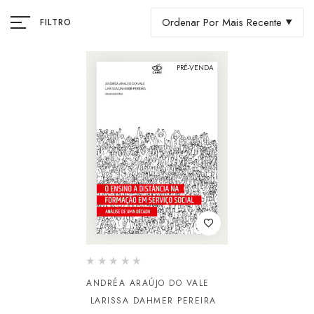
Ordenar Por Mais Recente
FILTRO
PRÉ-VENDA
ANDRÉA ARAÚJO DO VALE
LARISSA DAHMER PEREIRA