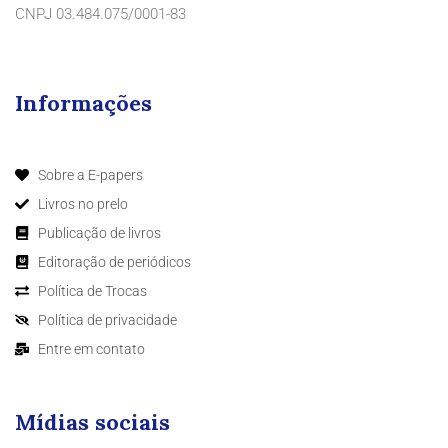
CNPJ 03.484.075/0001-83
Informações
Sobre a E-papers
Livros no prelo
Publicação de livros
Editoração de periódicos
Política de Trocas
Política de privacidade
Entre em contato
Mídias sociais