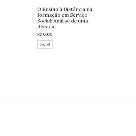
O Ensino à Distância na
formação em Serviço
Social: Análise de uma
década
R$
0,00
Digital