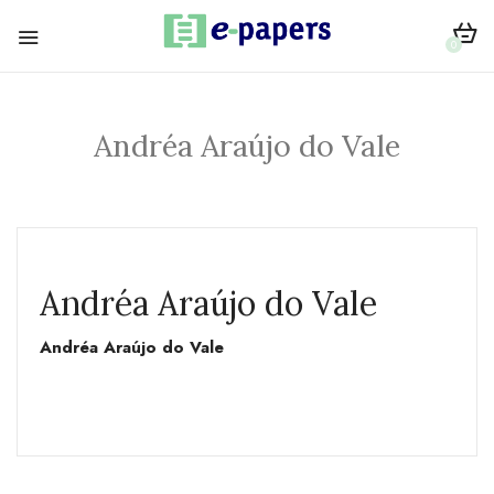
0
Andréa Araújo do Vale
Andréa Araújo do Vale
Andréa Araújo do Vale