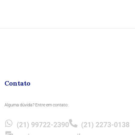
Contato
Alguma dúvida? Entre em contato:
(21) 99722-2390
(21) 2273-0138