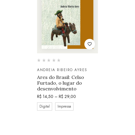
ANDREIA RIBEIRO AYRES
Ares do Brasil: Celso
Furtado, o lugar do
desenvolvimento
R$
14,50
–
R$
29,00
Digital
Impressa