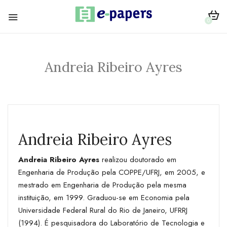
0
Andreia Ribeiro Ayres
Andreia Ribeiro Ayres
Andreia Ribeiro Ayres
realizou doutorado em
Engenharia de Produção pela COPPE/UFRJ, em 2005, e
mestrado em Engenharia de Produção pela mesma
instituição, em 1999. Graduou-se em Economia pela
Universidade Federal Rural do Rio de Janeiro, UFRRJ
(1994). É pesquisadora do Laboratório de Tecnologia e