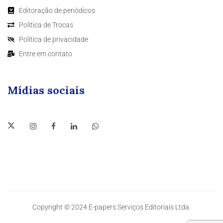
Editoração de periódicos
Política de Trocas
Política de privacidade
Entre em contato
Mídias sociais
Copyright © 2024 E-papers Serviços Editoriais Ltda.