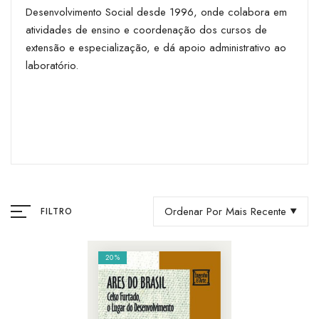
Desenvolvimento Social desde 1996, onde colabora em
atividades de ensino e coordenação dos cursos de
extensão e especialização, e dá apoio administrativo ao
laboratório.
Ordenar Por Mais Recente
FILTRO
20%