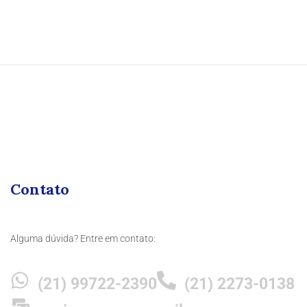
Contato
Alguma dúvida? Entre em contato:
(21) 99722-2390
(21) 2273-0138