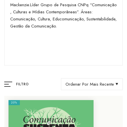
Mackenzie.Líder Grupo de Pesquisa CNPq “Comunicação
, Culturas e Mídias Contemporâneas”. Áreas:
Comunicação, Cultura, Educomunicação, Sustentabilidade,
Gestão da Comunicação.
Ordenar Por Mais Recente
FILTRO
20%