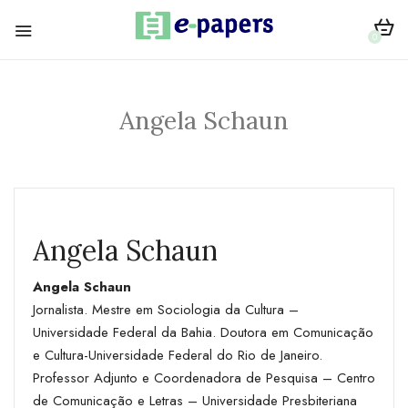
0
Angela Schaun
Angela Schaun
Angela Schaun
Jornalista. Mestre em Sociologia da Cultura –
Universidade Federal da Bahia. Doutora em Comunicação
e Cultura-Universidade Federal do Rio de Janeiro.
Professor Adjunto e Coordenadora de Pesquisa – Centro
de Comunicação e Letras – Universidade Presbiteriana