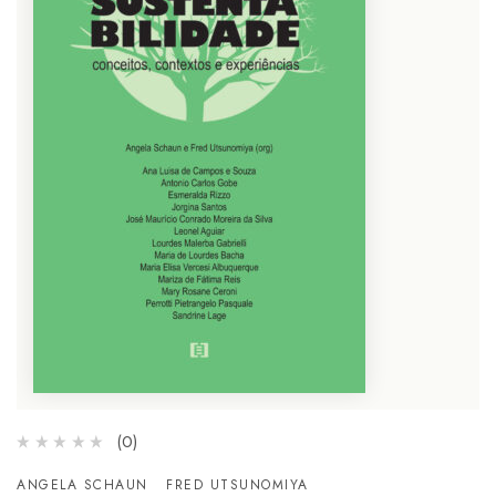
(0)
ANGELA SCHAUN
FRED UTSUNOMIYA