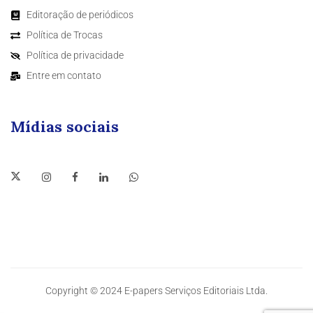
Editoração de periódicos
Política de Trocas
Política de privacidade
Entre em contato
Mídias sociais
Copyright © 2024 E-papers Serviços Editoriais Ltda.