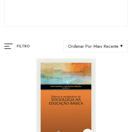
Ordenar Por Mais Recente
FILTRO