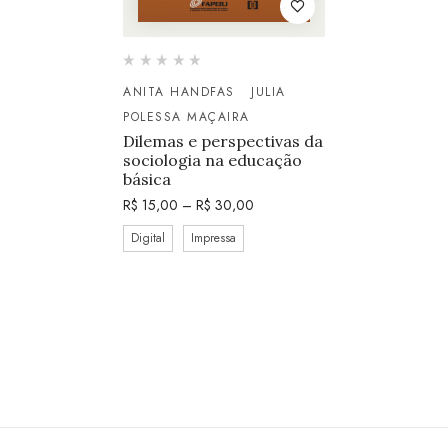
ANITA HANDFAS
JULIA
POLESSA MAÇAIRA
Dilemas e perspectivas da
sociologia na educação
básica
R$
15,00
–
R$
30,00
Digital
Impressa