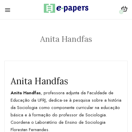
0
Anita Handfas
Anita Handfas
Anita Handfas
, professora adjunta da Faculdade de
Educação da UFRJ, dedica-se à pesquisa sobre a história
da Sociologia como componente curricular na educação
básica e à formação do professor de Sociologia.
Coordena o Laboratório de Ensino de Sociologia
Florestan Fernandes.