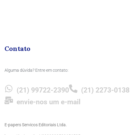
Contato
Alguma dúvida? Entre em contato:
(21) 99722-2390
(21) 2273-0138
envie-nos um e-mail
E-papers Servicos Editoriais Ltda.