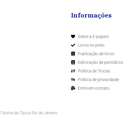
Informações
Sobre a E-papers
Livros no prelo
Publicação de livros
Editoração de periódicos
Política de Trocas
Política de privacidade
Entre em contato
Barra da Tijuca Rio de Janeiro