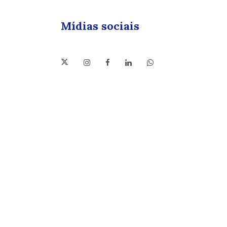
Mídias sociais