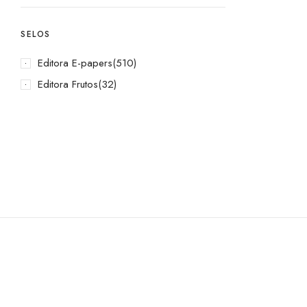
SELOS
Editora E-papers
(510)
Editora Frutos
(32)