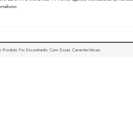
rnalismo.
 Produto Foi Encontrado Com Essas Características.