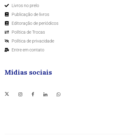
Livros no prelo
Publicação de livros
Editoração de periódicos
Política de Trocas
Política de privacidade
Entre em contato
Mídias sociais