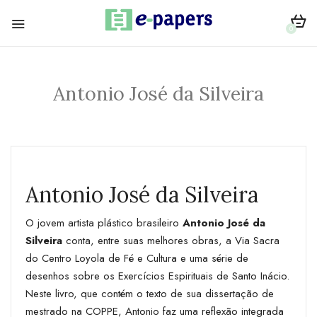
0
Antonio José da Silveira
Antonio José da Silveira
O jovem artista plástico brasileiro
Antonio José da
Silveira
conta, entre suas melhores obras, a Via Sacra
do Centro Loyola de Fé e Cultura e uma série de
desenhos sobre os Exercícios Espirituais de Santo Inácio.
Neste livro, que contém o texto de sua dissertação de
mestrado na COPPE, Antonio faz uma reflexão integrada