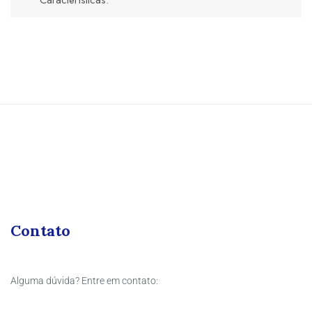
Contato
Alguma dúvida? Entre em contato: