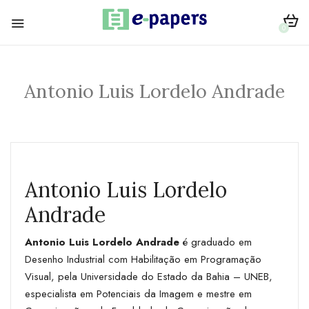
0
Antonio Luis Lordelo Andrade
Antonio Luis Lordelo
Andrade
Antonio Luis Lordelo Andrade
é graduado em
Desenho Industrial com Habilitação em Programação
Visual, pela Universidade do Estado da Bahia – UNEB,
especialista em Potenciais da Imagem e mestre em