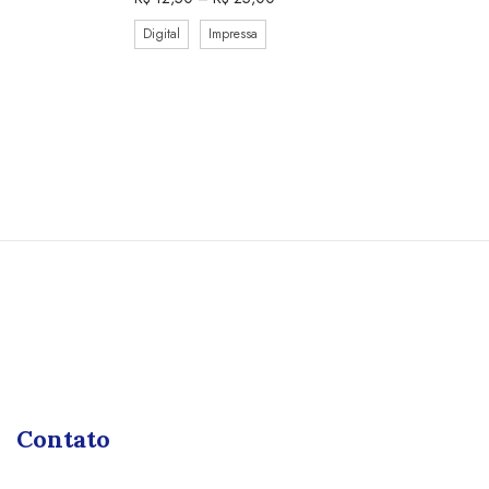
Digital
Impressa
Contato