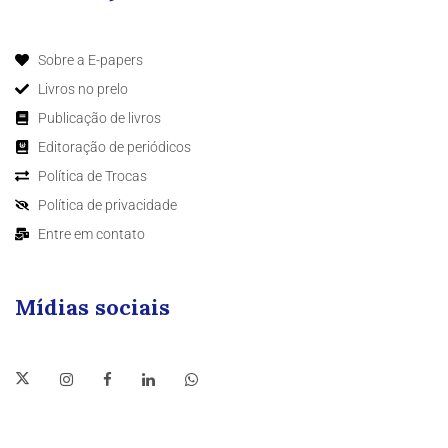
Sobre a E-papers
Livros no prelo
Publicação de livros
Editoração de periódicos
Política de Trocas
Política de privacidade
Entre em contato
Mídias sociais