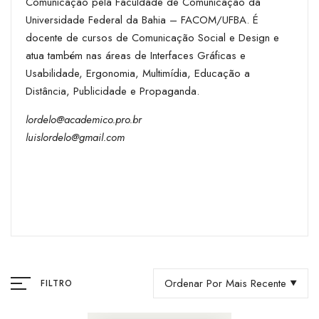
Comunicação pela Faculdade de Comunicação da
Universidade Federal da Bahia – FACOM/UFBA. É
docente de cursos de Comunicação Social e Design e
atua também nas áreas de Interfaces Gráficas e
Usabilidade, Ergonomia, Multimídia, Educação a
Distância, Publicidade e Propaganda.
lordelo@academico.pro.br
luislordelo@gmail.com
Ordenar Por Mais Recente
FILTRO