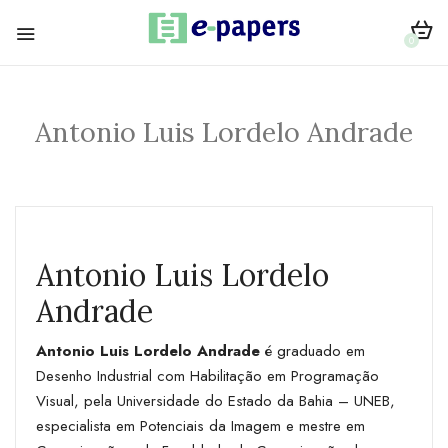
0
Antonio Luis Lordelo Andrade
Antonio Luis Lordelo
Andrade
Antonio Luis Lordelo Andrade
é graduado em
Desenho Industrial com Habilitação em Programação
Visual, pela Universidade do Estado da Bahia – UNEB,
especialista em Potenciais da Imagem e mestre em