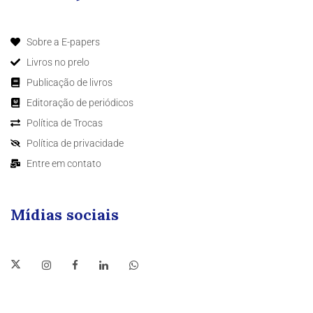
Sobre a E-papers
Livros no prelo
Publicação de livros
Editoração de periódicos
Política de Trocas
Política de privacidade
Entre em contato
Mídias sociais