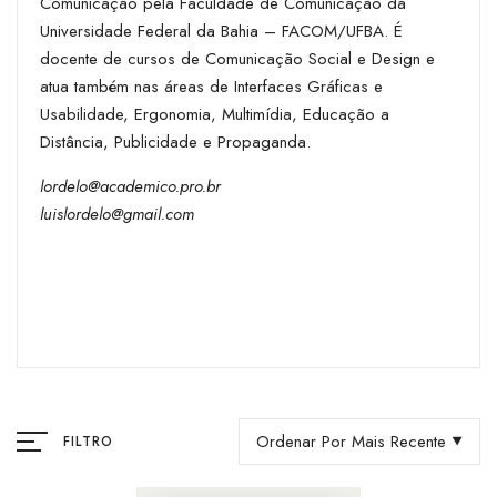
Comunicação pela Faculdade de Comunicação da
Universidade Federal da Bahia – FACOM/UFBA. É
docente de cursos de Comunicação Social e Design e
atua também nas áreas de Interfaces Gráficas e
Usabilidade, Ergonomia, Multimídia, Educação a
Distância, Publicidade e Propaganda.
lordelo@academico.pro.br
luislordelo@gmail.com
Ordenar Por Mais Recente
FILTRO