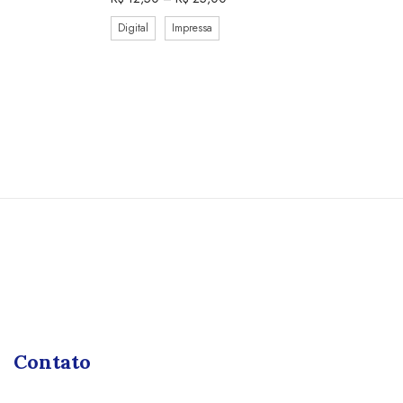
Digital
Impressa
Contato