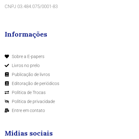
CNPJ 03.484.075/0001-83
Informações
Sobre a E-papers
Livros no prelo
Publicação de livros
Editoração de periódicos
Política de Trocas
Política de privacidade
Entre em contato
Mídias sociais