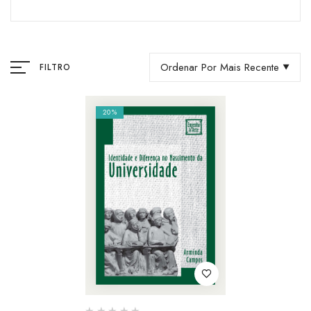
Ordenar Por Mais Recente
FILTRO
20%