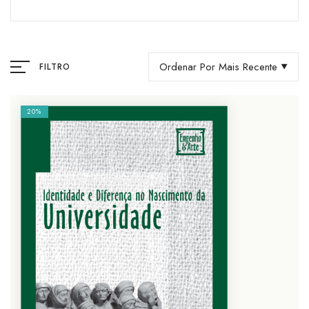
Ordenar Por Mais Recente
FILTRO
20%