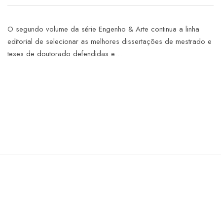
O segundo volume da série Engenho & Arte continua a linha
editorial de selecionar as melhores dissertações de mestrado e
teses de doutorado defendidas e…