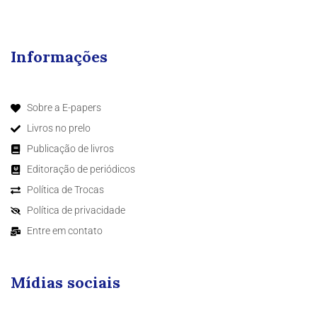
Informações
Sobre a E-papers
Livros no prelo
Publicação de livros
Editoração de periódicos
Política de Trocas
Política de privacidade
Entre em contato
Mídias sociais