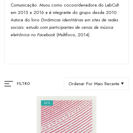
Comunicação. Atuou como cocoordenadora do LabCult
em 2015 e 2016 e é integrante do grupo desde 2010.
Autora do livro
Dinâmicas identitárias em sites de redes
sociais: estudo com participantes de cenas de música
eletrônica no Facebook
(Multifoco, 2014).
Ordenar Por Mais Recente
FILTRO
20%