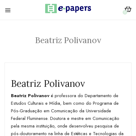
0
Beatriz Polivanov
Beatriz Polivanov
Beatriz Polivanov
é professora do Departamento de
Estudos Culturais e Mídia, bem como do Programa de
Pós-Graduação em Comunicação da Universidade
Federal Fluminense. Doutora e mestre em Comunicação
pela mesma instituição, onde desenvolveu pesquisa de
pós-doutoramento na linha de Estéticas e Tecnologias da