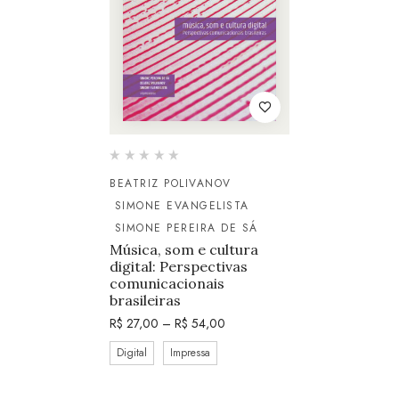
BEATRIZ POLIVANOV
SIMONE EVANGELISTA
SIMONE PEREIRA DE SÁ
Música, som e cultura
digital: Perspectivas
comunicacionais
brasileiras
R$
27,00
–
R$
54,00
Digital
Impressa