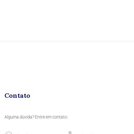
Contato
Alguma dúvida? Entre em contato: