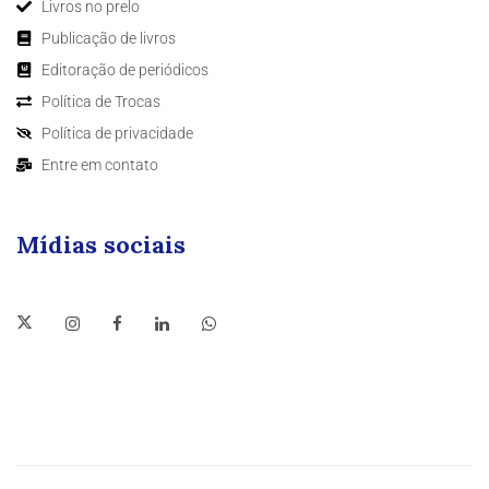
Livros no prelo
Publicação de livros
Editoração de periódicos
Política de Trocas
Política de privacidade
Entre em contato
Mídias sociais