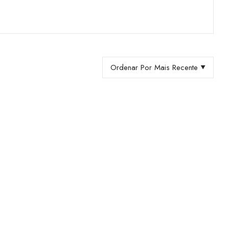
Ordenar Por Mais Recente