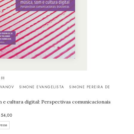
(0)
IVANOV
SIMONE EVANGELISTA
SIMONE PEREIRA DE
 e cultura digital: Perspectivas comunicacionais
54,00
ressa