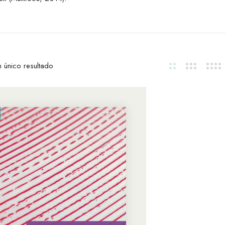
 único resultado