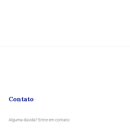
Contato
Alguma dúvida? Entre em contato: