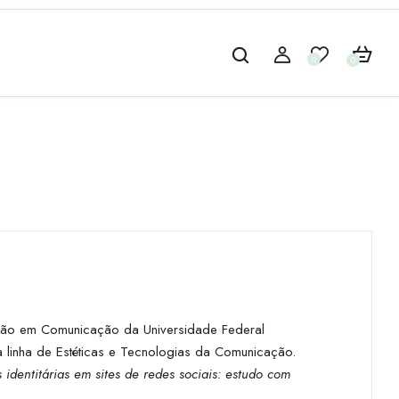
0
0
ção em Comunicação da Universidade Federal
 linha de Estéticas e Tecnologias da Comunicação.
 identitárias em sites de redes sociais: estudo com