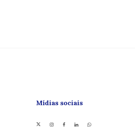
Mídias sociais