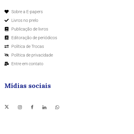
Sobre a E-papers
Livros no prelo
Publicação de livros
Editoração de periódicos
Política de Trocas
Política de privacidade
Entre em contato
Mídias sociais