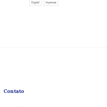
Digital
Impressa
Contato