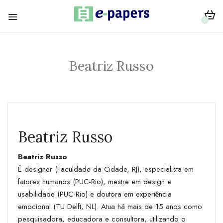
0
Beatriz Russo
Beatriz Russo
Beatriz Russo
É designer (Faculdade da Cidade, RJ), especialista em
fatores humanos (PUC-Rio), mestre em design e
usabilidade (PUC-Rio) e doutora em experiência
emocional (TU Delft, NL). Atua há mais de 15 anos como
pesquisadora, educadora e consultora, utilizando o