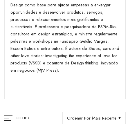
Design como base para ajudar empresas a enxergar
oportunidades e desenvolver produtos, serviços,
processos e relacionamentos mais gratificantes e
sustentáveis. É professora e pesquisadora da ESPM-Rio,
consultora em design estratégico, e ministra regularmente
palestras e workshops na Fundação Getúlio Vargas,
Escola Echos e entre outras. É autora de Shoes, cars and
other love stories: investigating the experience of love for
products (VSSD) e coautora de Design thinking: inovação
em negócios (MJV Press).
Ordenar Por Mais Recente
FILTRO