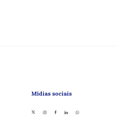
Mídias sociais