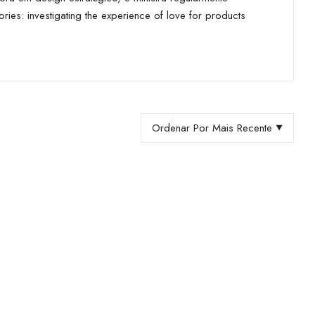
ies: investigating the experience of love for products
Ordenar Por Mais Recente