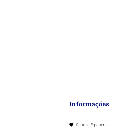
Informações
Sobre a E-papers