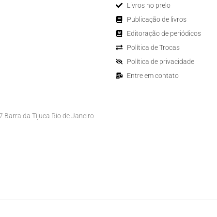
Livros no prelo
Publicação de livros
Editoração de periódicos
Política de Trocas
Política de privacidade
Entre em contato
Barra da Tijuca Rio de Janeiro