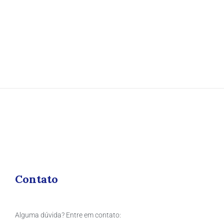
Contato
Alguma dúvida? Entre em contato: