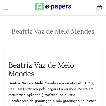
0
Beatriz Vaz de Melo Mendes
Beatriz Vaz de Melo
Mendes
Beatriz Vaz de Melo Mendes
é arquiteta pela UFMG,
Ph.D. em Estatística pela Rutgers University e Mestre em
Matemática Aplicada (Estatística) pelo IMPA.
É professora da graduação e pós-graduação no Instituto