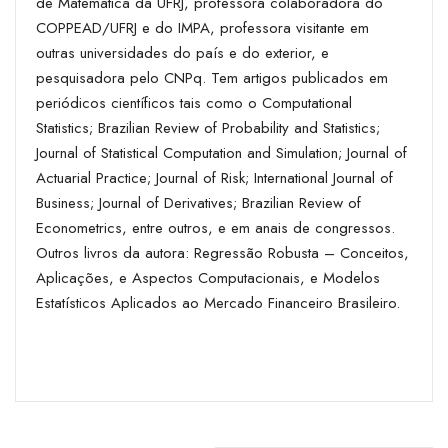
de Matemática da UFRJ, professora colaboradora do
COPPEAD/UFRJ e do IMPA, professora visitante em
outras universidades do país e do exterior, e
pesquisadora pelo CNPq. Tem artigos publicados em
periódicos científicos tais como o Computational
Statistics; Brazilian Review of Probability and Statistics;
Journal of Statistical Computation and Simulation; Journal of
Actuarial Practice; Journal of Risk; International Journal of
Business; Journal of Derivatives; Brazilian Review of
Econometrics, entre outros, e em anais de congressos.
Outros livros da autora: Regressão Robusta – Conceitos,
Aplicações, e Aspectos Computacionais, e Modelos
Estatísticos Aplicados ao Mercado Financeiro Brasileiro.