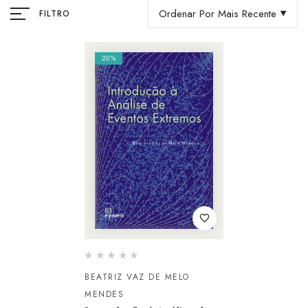
Ordenar Por Mais Recente
FILTRO
20%
BEATRIZ VAZ DE MELO
MENDES