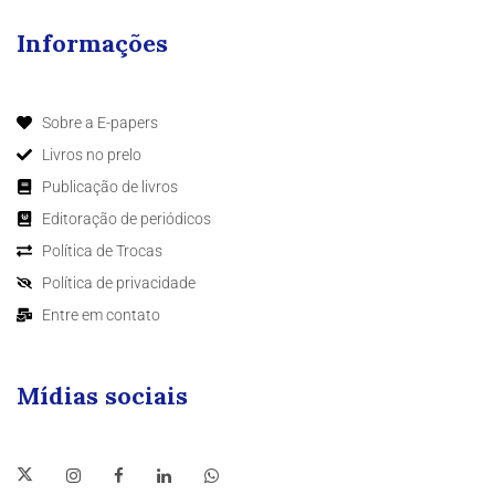
Informações
Sobre a E-papers
Livros no prelo
Publicação de livros
Editoração de periódicos
Política de Trocas
Política de privacidade
Entre em contato
Mídias sociais