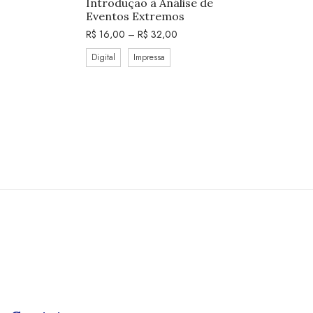
Introdução à Análise de
Eventos Extremos
R$
16,00
–
R$
32,00
Digital
Impressa