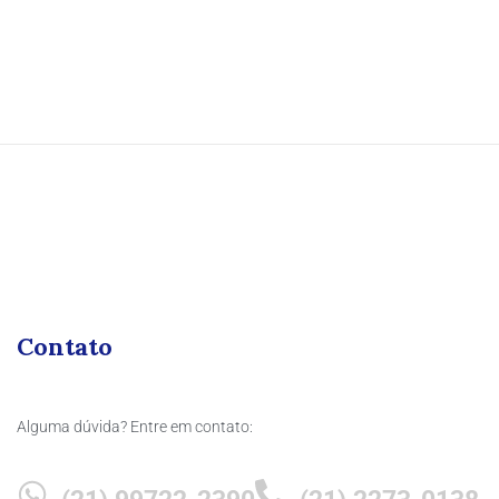
Contato
Alguma dúvida? Entre em contato: