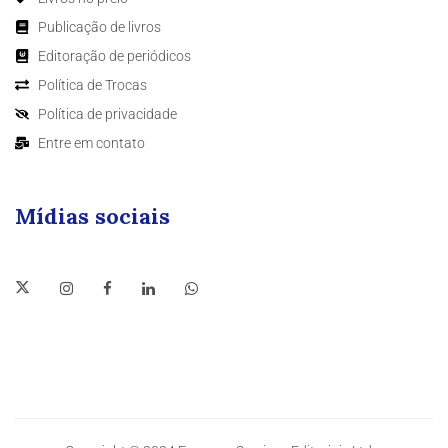
Publicação de livros
Editoração de periódicos
Política de Trocas
Política de privacidade
Entre em contato
Mídias sociais