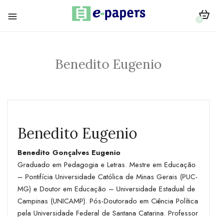
0
Benedito Eugenio
Benedito Eugenio
Benedito Gonçalves Eugenio
Graduado em Pedagogia e Letras. Mestre em Educação
– Pontifícia Universidade Católica de Minas Gerais (PUC-
MG) e Doutor em Educação – Universidade Estadual de
Campinas (UNICAMP). Pós-Doutorado em Ciência Política
pela Universidade Federal de Santana Catarina. Professor