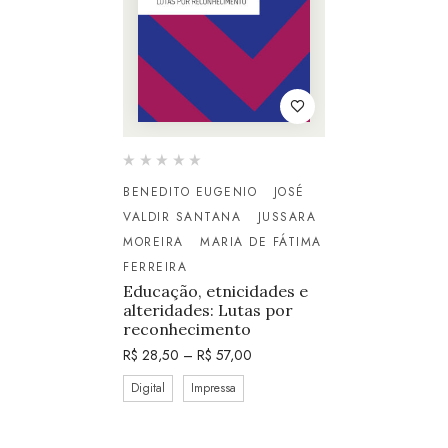
BENEDITO EUGENIO
JOSÉ
VALDIR SANTANA
JUSSARA
MOREIRA
MARIA DE FÁTIMA
FERREIRA
Educação, etnicidades e
alteridades: Lutas por
reconhecimento
R$
28,50
–
R$
57,00
Digital
Impressa