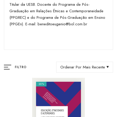
Titular da UESB. Docente do Programa de Pós-
Graduação em Relações Étnicas e Contemporaneidade
(PPGREC) e do Programa de Pós-Graduação em Ensino
(PPGEn). E-mail: beneditoeugenio@bol.com.br
Ordenar Por Mais Recente
FILTRO
20%