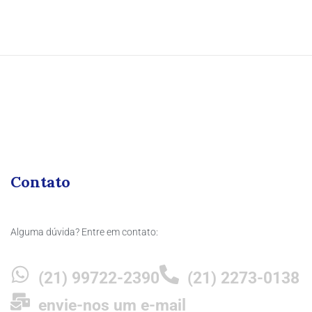
Contato
Alguma dúvida? Entre em contato:
(21) 99722-2390
(21) 2273-0138
envie-nos um e-mail