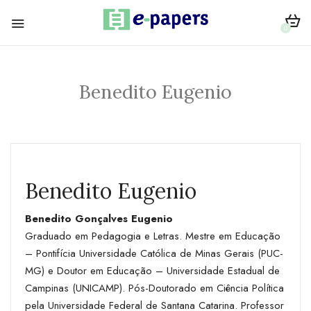
0
Benedito Eugenio
Benedito Eugenio
Benedito Gonçalves Eugenio
Graduado em Pedagogia e Letras. Mestre em Educação
– Pontifícia Universidade Católica de Minas Gerais (PUC-
MG) e Doutor em Educação – Universidade Estadual de
Campinas (UNICAMP). Pós-Doutorado em Ciência Política
pela Universidade Federal de Santana Catarina. Professor