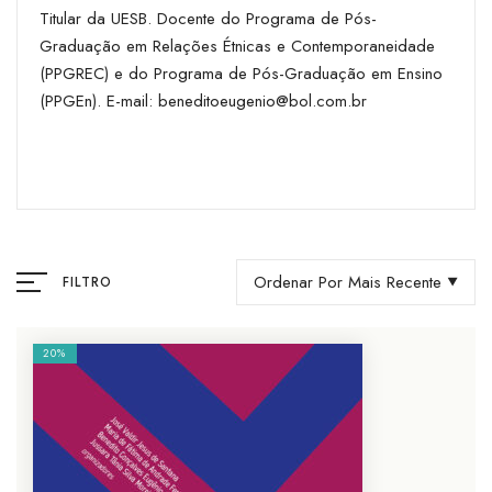
Titular da UESB. Docente do Programa de Pós-
Graduação em Relações Étnicas e Contemporaneidade
(PPGREC) e do Programa de Pós-Graduação em Ensino
(PPGEn). E-mail: beneditoeugenio@bol.com.br
Ordenar Por Mais Recente
FILTRO
20%