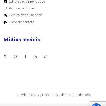
Editoração de periódicos
Política de Trocas
Política de privacidade
Entre em contato
Mídias sociais
Copyright © 2024 E-papers Serviços Editoriais Ltda.