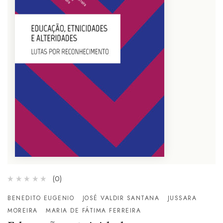
(0)
BENEDITO EUGENIO
JOSÉ VALDIR SANTANA
JUSSARA
MOREIRA
MARIA DE FÁTIMA FERREIRA