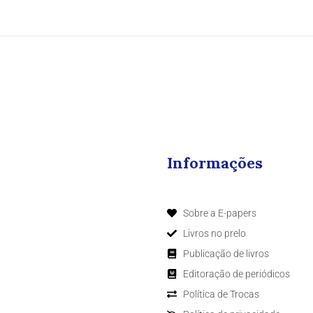
Informações
Sobre a E-papers
Livros no prelo
Publicação de livros
Editoração de periódicos
Política de Trocas