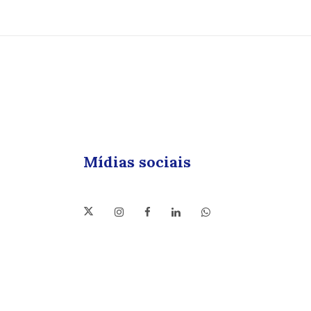
Mídias sociais