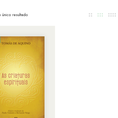
 único resultado