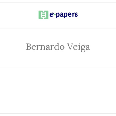
Bernardo Veiga