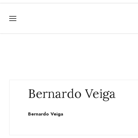
Bernardo Veiga
Bernardo Veiga