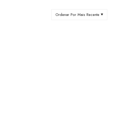
Ordenar Por Mais Recente