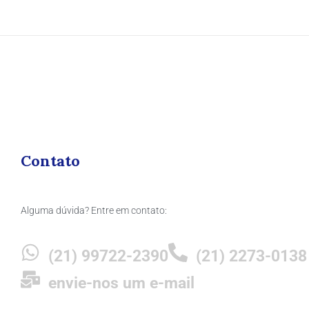
Contato
Alguma dúvida? Entre em contato:
(21) 99722-2390
(21) 2273-0138
envie-nos um e-mail