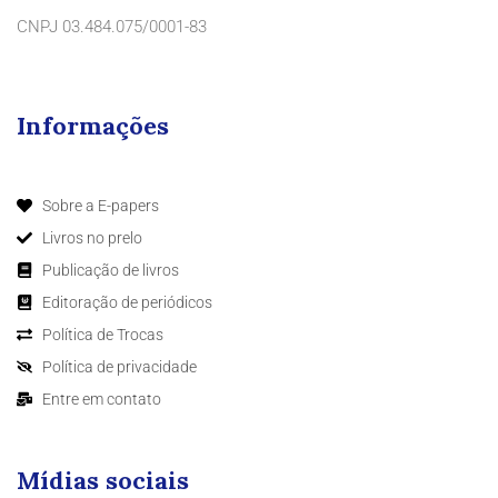
CNPJ 03.484.075/0001-83
Informações
Sobre a E-papers
Livros no prelo
Publicação de livros
Editoração de periódicos
Política de Trocas
Política de privacidade
Entre em contato
Mídias sociais