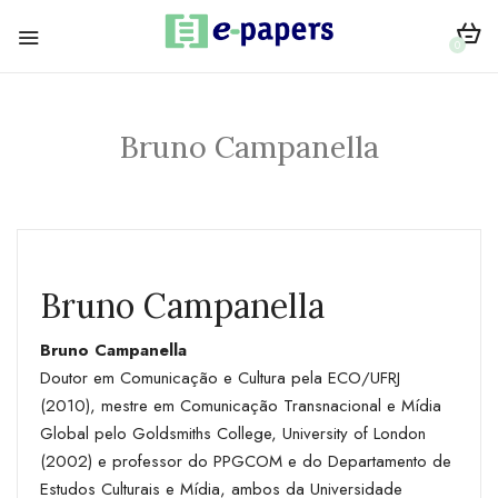
0
Bruno Campanella
Bruno Campanella
Bruno Campanella
Doutor em Comunicação e Cultura pela ECO/UFRJ
(2010), mestre em Comunicação Transnacional e Mídia
Global pelo Goldsmiths College, University of London
(2002) e professor do PPGCOM e do Departamento de
Estudos Culturais e Mídia, ambos da Universidade