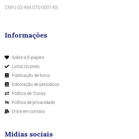
CNPJ 03.484.075/0001-83
Informações
Sobre a E-papers
Livros no prelo
Publicação de livros
Editoração de periódicos
Política de Trocas
Política de privacidade
Entre em contato
Mídias sociais