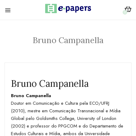
0
Bruno Campanella
Bruno Campanella
Bruno Campanella
Doutor em Comunicação e Cultura pela ECO/UFRJ
(2010), mestre em Comunicação Transnacional e Mídia
Global pelo Goldsmiths College, University of London
(2002) e professor do PPGCOM e do Departamento de
Estudos Culturais e Mídia, ambos da Universidade