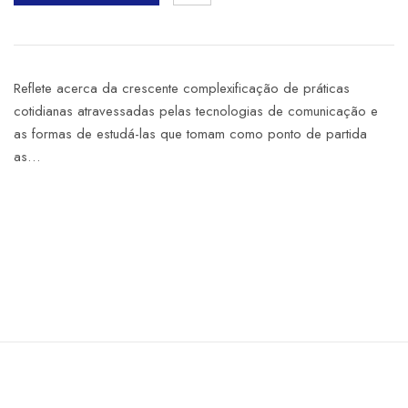
Reflete acerca da crescente complexificação de práticas
cotidianas atravessadas pelas tecnologias de comunicação e
as formas de estudá-las que tomam como ponto de partida
as…