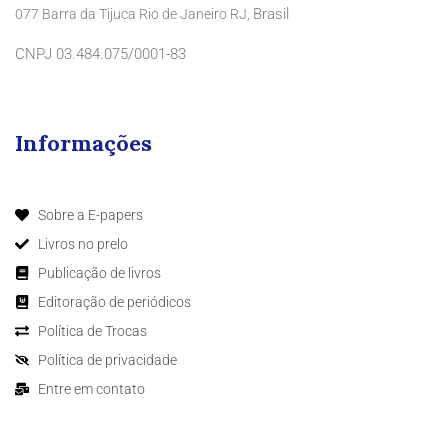
Brasil
077 Barra da Tijuca Rio de Janeiro RJ,
CNPJ 03.484.075/0001-83
Informações
Sobre a E-papers
Livros no prelo
Publicação de livros
Editoração de periódicos
Política de Trocas
Política de privacidade
Entre em contato