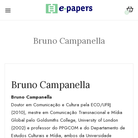
0
Bruno Campanella
Bruno Campanella
Bruno Campanella
Doutor em Comunicação e Cultura pela ECO/UFRJ
(2010), mestre em Comunicação Transnacional e Mídia
Global pelo Goldsmiths College, University of London
(2002) e professor do PPGCOM e do Departamento de
Estudos Culturais e Mídia, ambos da Universidade