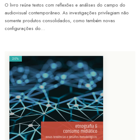
O livro reúne textos com reflexões e análises do campo do
audiovisual contemporâneo. As investigações privilegiam não
somente produtos consolidados, como também novas
configurações do…
20%