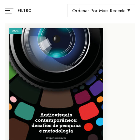
Ordenar Por Mais Recente
FILTRO
20%