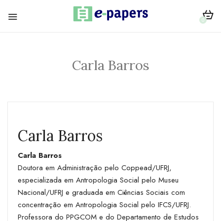
0
Carla Barros
Carla Barros
Carla Barros
Doutora em Administração pelo Coppead/UFRJ,
especializada em Antropologia Social pelo Museu
Nacional/UFRJ e graduada em Ciências Sociais com
concentração em Antropologia Social pelo IFCS/UFRJ.
Professora do PPGCOM e do Departamento de Estudos