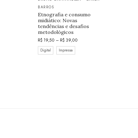
BARROS
Etnografia e consumo
midiático: Novas
tendências e desafios
metodológicos
R$
19,50
–
R$
39,00
Digital
Impressa