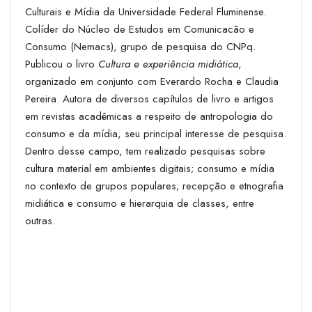
Culturais e Mídia da Universidade Federal Fluminense.
Colíder do Núcleo de Estudos em Comunicacão e
Consumo (Nemacs), grupo de pesquisa do CNPq.
Publicou o livro
Cultura e experiência midiática
,
organizado em conjunto com Everardo Rocha e Claudia
Pereira. Autora de diversos capítulos de livro e artigos
em revistas acadêmicas a respeito de antropologia do
consumo e da mídia, seu principal interesse de pesquisa.
Dentro desse campo, tem realizado pesquisas sobre
cultura material em ambientes digitais; consumo e mídia
no contexto de grupos populares; recepção e etnografia
midiática e consumo e hierarquia de classes, entre
outras.