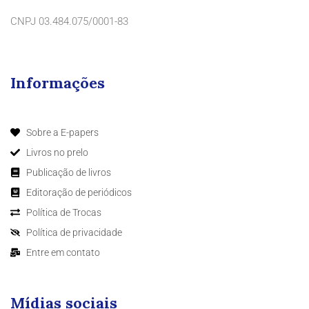
CNPJ 03.484.075/0001-83
Informações
Sobre a E-papers
Livros no prelo
Publicação de livros
Editoração de periódicos
Política de Trocas
Política de privacidade
Entre em contato
Mídias sociais