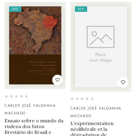
20%
20%
CARLOS JOSÉ SALDANHA
CARLOS JOSÉ SALDANHA
MACHADO
MACHADO
Ensaio sobre o mundo da
L'expérimentation
rudeza dos fatos:
néolibérale et la
Breviário do Brasil e
dégradation de