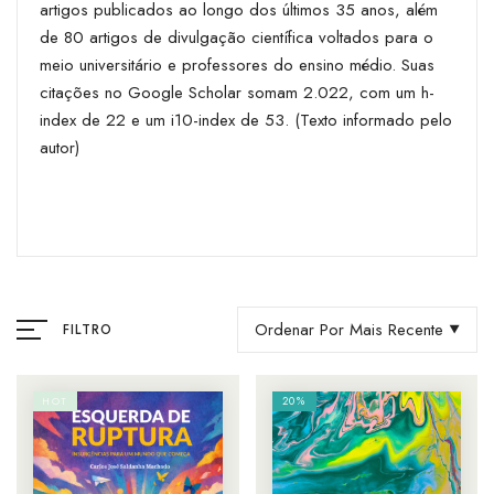
artigos publicados ao longo dos últimos 35 anos, além
de 80 artigos de divulgação científica voltados para o
meio universitário e professores do ensino médio. Suas
citações no Google Scholar somam 2.022, com um h-
index de 22 e um i10-index de 53. (Texto informado pelo
autor)
Ordenar Por Mais Recente
FILTRO
20%
HOT