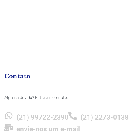
Contato
Alguma dúvida? Entre em contato:
(21) 99722-2390
(21) 2273-0138
envie-nos um e-mail