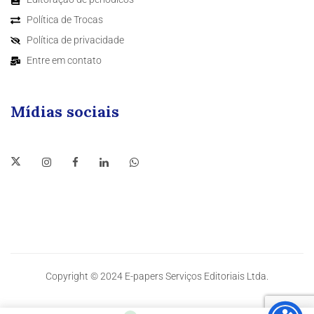
Política de Trocas
Política de privacidade
Entre em contato
Mídias sociais
Copyright © 2024 E-papers Serviços Editoriais Ltda.