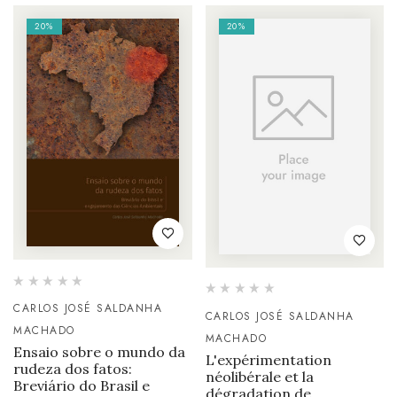
20%
20%
CARLOS JOSÉ SALDANHA
CARLOS JOSÉ SALDANHA
MACHADO
MACHADO
Ensaio sobre o mundo da
L'expérimentation
rudeza dos fatos:
néolibérale et la
Breviário do Brasil e
dégradation de