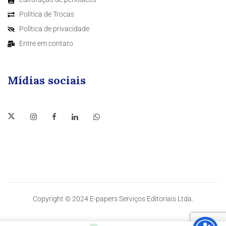
Política de Trocas
Política de privacidade
Entre em contato
Mídias sociais
Copyright © 2024 E-papers Serviços Editoriais Ltda.