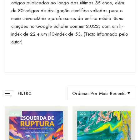
artigos publicados ao longo dos últimos 35 anos, além
de 80 artigos de divulgação científica voltados para o
meio universitário e professores do ensino médio. Suas
citações no Google Scholar somam 2.022, com um h-
index de 22 e um i10-index de 53. (Texto informado pelo
autor)
Ordenar Por Mais Recente
FILTRO
20%
HOT