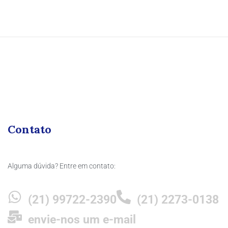
Contato
Alguma dúvida? Entre em contato:
(21) 99722-2390
(21) 2273-0138
envie-nos um e-mail