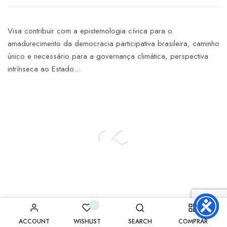
Visa contribuir com a epistemologia cívica para o
amadurecimento da democracia participativa brasileira, caminho
único e necessário para a governança climática, perspectiva
intrínseca ao Estado…
0
ACCOUNT
WISHLIST
SEARCH
COMPRAR