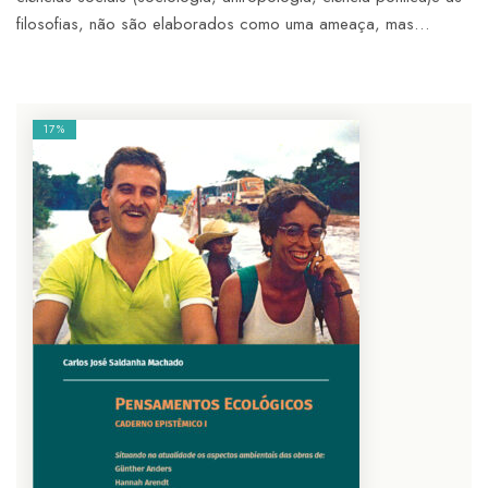
filosofias, não são elaborados como uma ameaça, mas…
17%