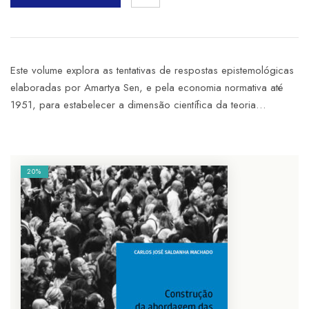
Este volume explora as tentativas de respostas epistemológicas
elaboradas por Amartya Sen, e pela economia normativa até
1951, para estabelecer a dimensão científica da teoria…
20%