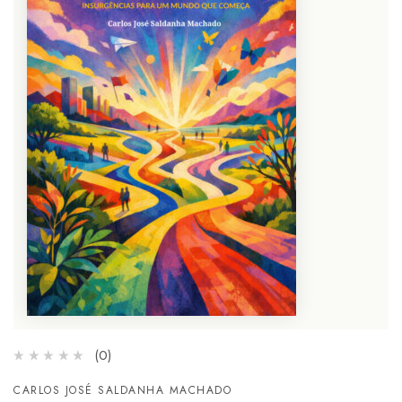
(0)
CARLOS JOSÉ SALDANHA MACHADO