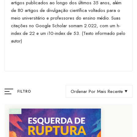
artigos publicados ao longo dos últimos 35 anos, além
de 80 artigos de divulgação científica voltados para o
meio universitário e professores do ensino médio. Suas
citações no Google Scholar somam 2.022, com um h-
index de 22 e um i10-index de 53. (Texto informado pelo
autor)
Ordenar Por Mais Recente
FILTRO
HOT