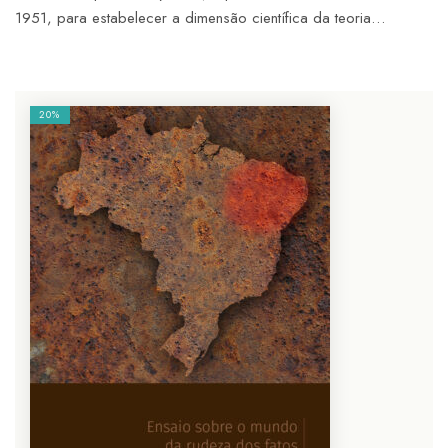
1951, para estabelecer a dimensão científica da teoria…
20%