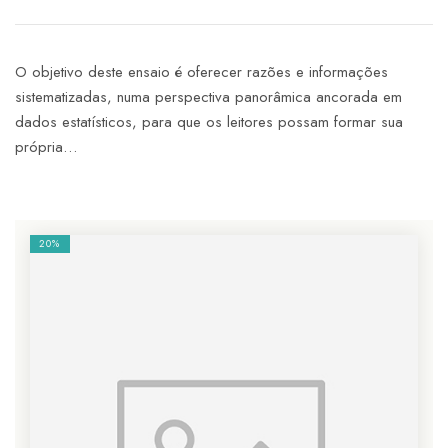
O objetivo deste ensaio é oferecer razões e informações
sistematizadas, numa perspectiva panorâmica ancorada em
dados estatísticos, para que os leitores possam formar sua
própria…
20%