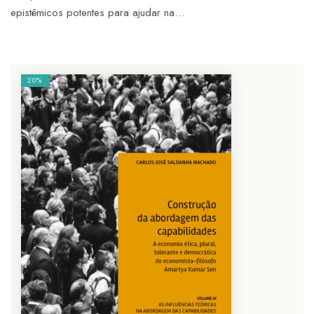
epistêmicos potentes para ajudar na…
20%