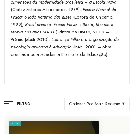
dimensões da modernidade brasileira – a Escola Nova
(Cortez-Autores Associados, 1989),
Escola Normal da
Praça: o lado noturno das luzes
(Editora da Unicamp,
1999),
Brasil arcaico, Escola Nova: ciência, técnica e
utopia nos anos 20-30
(Editora da Unesp, 2009 –
Prêmio Jabuti 2010),
Lourenço Filho e a organização da
psicologia aplicada à educação
(Inep, 2001 – obra
premiada pela Academia Brasileira de Educação).
Ordenar Por Mais Recente
FILTRO
20%