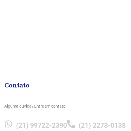
Contato
Alguma dúvida? Entre em contato:
(21) 99722-2390
(21) 2273-0138