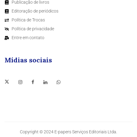
Publicação de livros
Editoração de periódicos
Política de Trocas
Política de privacidade
Entre em contato
Mídias sociais
Copyright © 2024 E-papers Serviços Editoriais Ltda.