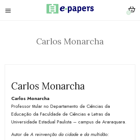
0
Carlos Monarcha
Carlos Monarcha
Carlos Monarcha
Professor titular no Departamento de Ciências da
Educação da Faculdade de Ciências e Letras da
Universidade Estadual Paulista – campus de Araraquara.
Autor de
A reinvenção da cidade e da multidão: