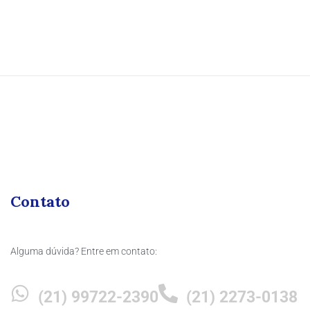
Contato
Alguma dúvida? Entre em contato:
(21) 99722-2390
(21) 2273-0138