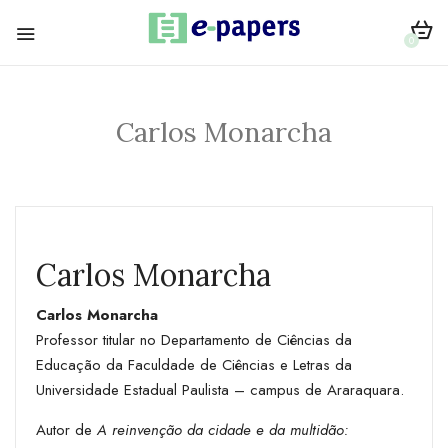
0
Carlos Monarcha
Carlos Monarcha
Carlos Monarcha
Professor titular no Departamento de Ciências da
Educação da Faculdade de Ciências e Letras da
Universidade Estadual Paulista – campus de Araraquara.
Autor de
A reinvenção da cidade e da multidão: