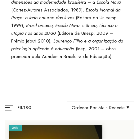
dimensões da modernidade brasileira – a Escola Nova
(Cortez-Autores Associados, 1989),
Escola Normal da
Praça: o lado noturno das luzes
(Editora da Unicamp,
1999),
Brasil arcaico, Escola Nova: ciência, técnica e
utopia nos anos 20-30
(Editora da Unesp, 2009 –
Prêmio Jabuti 2010),
Lourenço Filho e a organização da
psicologia aplicada à educação
(Inep, 2001 – obra
premiada pela Academia Brasileira de Educação).
Ordenar Por Mais Recente
FILTRO
20%