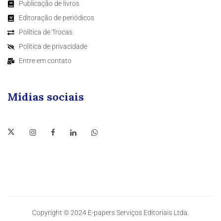
Publicação de livros
Editoração de periódicos
Política de Trocas
Política de privacidade
Entre em contato
Mídias sociais
Copyright © 2024 E-papers Serviços Editoriais Ltda.