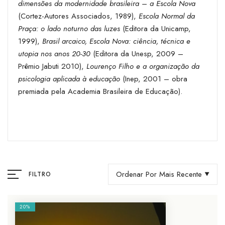
dimensões da modernidade brasileira – a Escola Nova
(Cortez-Autores Associados, 1989),
Escola Normal da
Praça: o lado noturno das luzes
(Editora da Unicamp,
1999),
Brasil arcaico, Escola Nova: ciência, técnica e
utopia nos anos 20-30
(Editora da Unesp, 2009 –
Prêmio Jabuti 2010),
Lourenço Filho e a organização da
psicologia aplicada à educação
(Inep, 2001 – obra
premiada pela Academia Brasileira de Educação).
Ordenar Por Mais Recente
FILTRO
20%