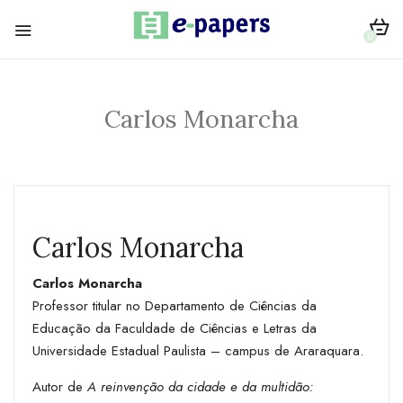
0
Carlos Monarcha
Carlos Monarcha
Carlos Monarcha
Professor titular no Departamento de Ciências da
Educação da Faculdade de Ciências e Letras da
Universidade Estadual Paulista – campus de Araraquara.
Autor de
A reinvenção da cidade e da multidão: