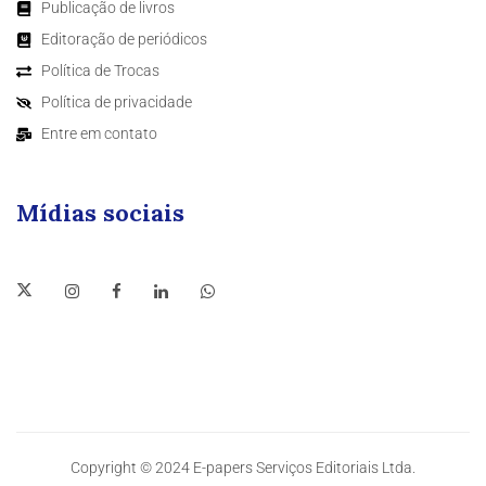
Publicação de livros
Editoração de periódicos
Política de Trocas
Política de privacidade
Entre em contato
Mídias sociais
Copyright © 2024 E-papers Serviços Editoriais Ltda.