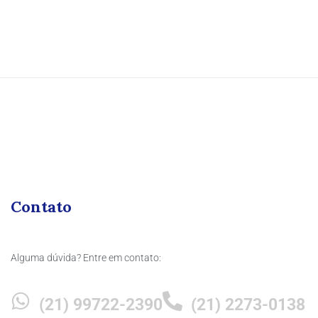
Contato
Alguma dúvida? Entre em contato:
(21) 99722-2390
(21) 2273-0138