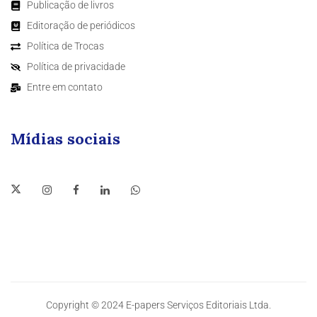
Publicação de livros
Editoração de periódicos
Política de Trocas
Política de privacidade
Entre em contato
Mídias sociais
Copyright © 2024 E-papers Serviços Editoriais Ltda.