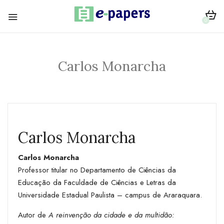
0
Carlos Monarcha
Carlos Monarcha
Carlos Monarcha
Professor titular no Departamento de Ciências da
Educação da Faculdade de Ciências e Letras da
Universidade Estadual Paulista – campus de Araraquara.
Autor de
A reinvenção da cidade e da multidão: