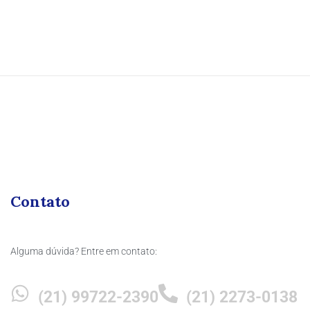
Contato
Alguma dúvida? Entre em contato:
(21) 99722-2390
(21) 2273-0138