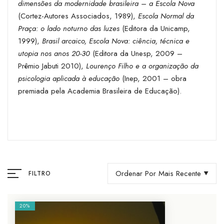
dimensões da modernidade brasileira – a Escola Nova
(Cortez-Autores Associados, 1989),
Escola Normal da
Praça: o lado noturno das luzes
(Editora da Unicamp,
1999),
Brasil arcaico, Escola Nova: ciência, técnica e
utopia nos anos 20-30
(Editora da Unesp, 2009 –
Prêmio Jabuti 2010),
Lourenço Filho e a organização da
psicologia aplicada à educação
(Inep, 2001 – obra
premiada pela Academia Brasileira de Educação).
Ordenar Por Mais Recente
FILTRO
20%