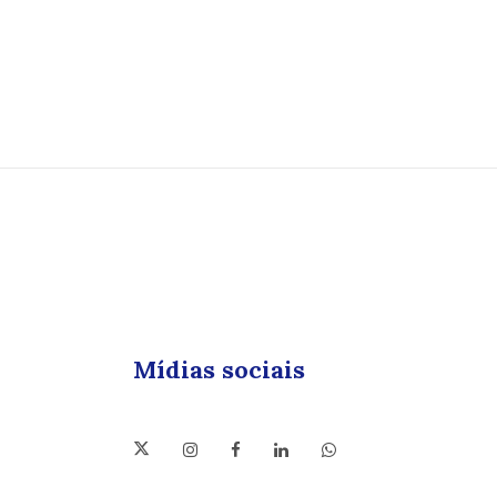
Mídias sociais