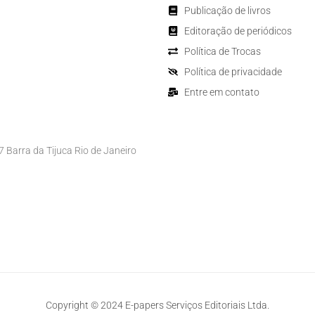
Publicação de livros
Editoração de periódicos
Política de Trocas
Política de privacidade
Entre em contato
Barra da Tijuca Rio de Janeiro
Copyright © 2024 E-papers Serviços Editoriais Ltda.