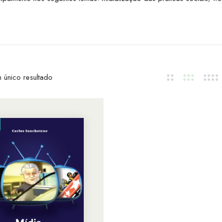
 único resultado