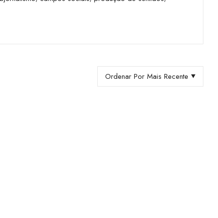
Ordenar Por Mais Recente