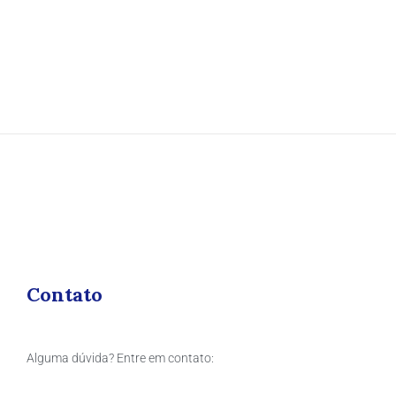
Contato
Alguma dúvida? Entre em contato: