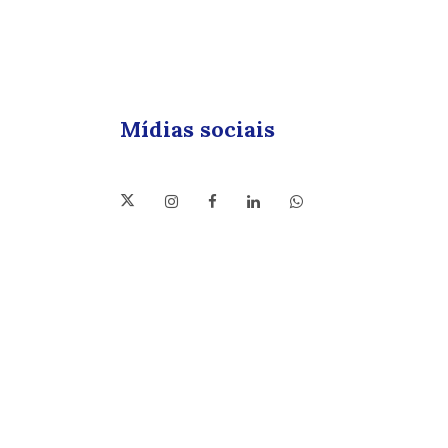
Mídias sociais