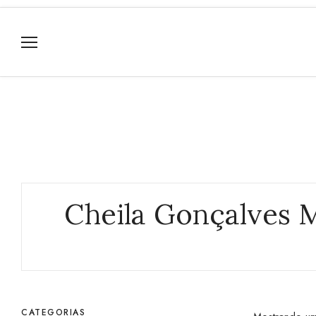
Cheila Gonçalves 
CATEGORIAS