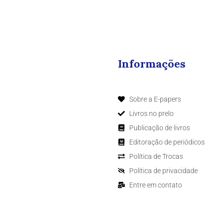
Informações
Sobre a E-papers
Livros no prelo
Publicação de livros
Editoração de periódicos
Política de Trocas
Política de privacidade
Entre em contato