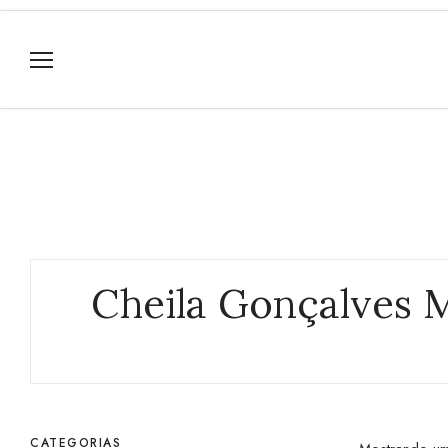
Cheila Gonçalves 
CATEGORIAS