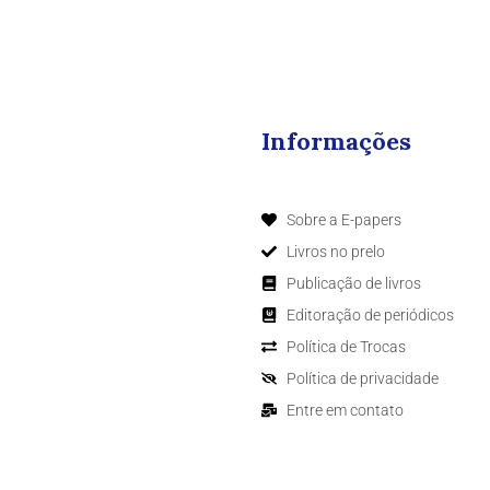
Informações
Sobre a E-papers
Livros no prelo
Publicação de livros
Editoração de periódicos
Política de Trocas
Política de privacidade
Entre em contato