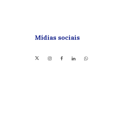
Mídias sociais