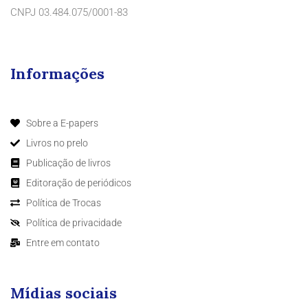
CNPJ 03.484.075/0001-83
Informações
Sobre a E-papers
Livros no prelo
Publicação de livros
Editoração de periódicos
Política de Trocas
Política de privacidade
Entre em contato
Mídias sociais