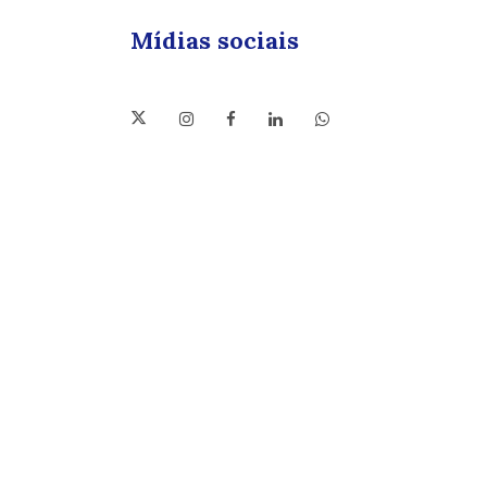
Mídias sociais