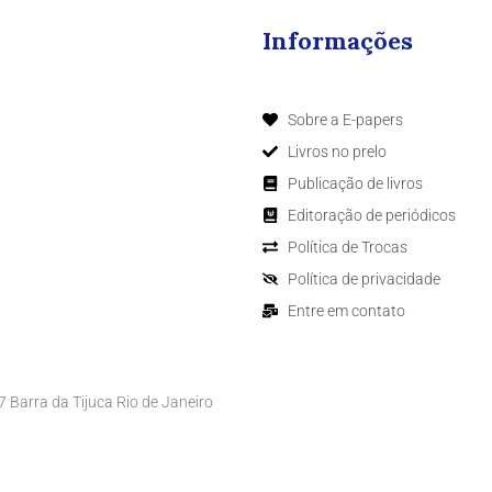
Informações
Sobre a E-papers
Livros no prelo
Publicação de livros
Editoração de periódicos
Política de Trocas
Política de privacidade
Entre em contato
Barra da Tijuca Rio de Janeiro