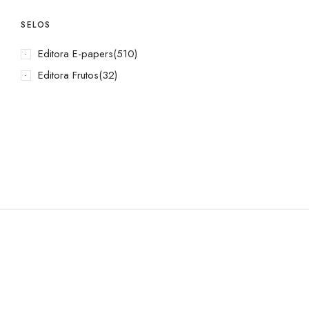
SELOS
Editora E-papers
(510)
Editora Frutos
(32)