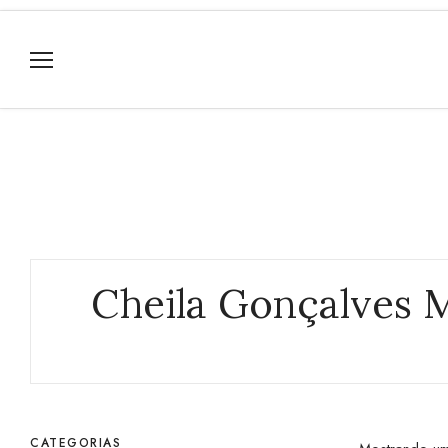
Cheila Gonçalves 
CATEGORIAS