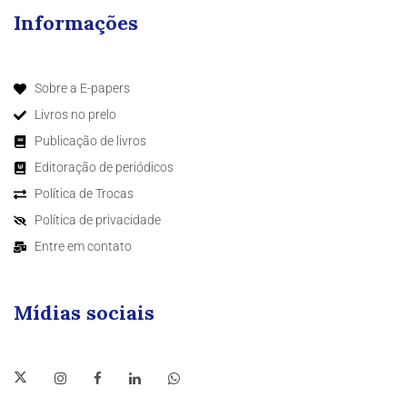
Informações
Sobre a E-papers
Livros no prelo
Publicação de livros
Editoração de periódicos
Política de Trocas
Política de privacidade
Entre em contato
Mídias sociais