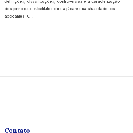
definições, classificações, controvérsias e a caracterização
dos principais substitutos dos açúcares na atualidade: os
adoçantes. O…
Contato