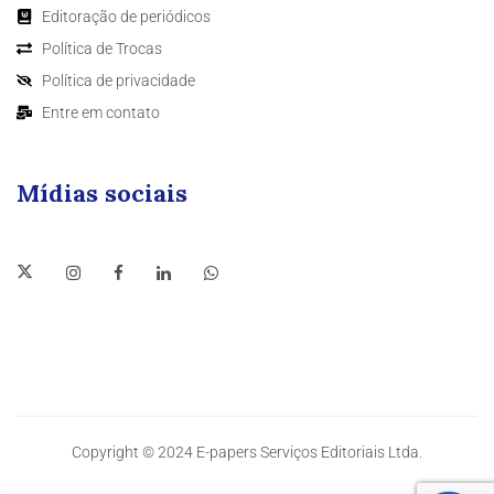
Editoração de periódicos
Política de Trocas
Política de privacidade
Entre em contato
Mídias sociais
Copyright © 2024 E-papers Serviços Editoriais Ltda.