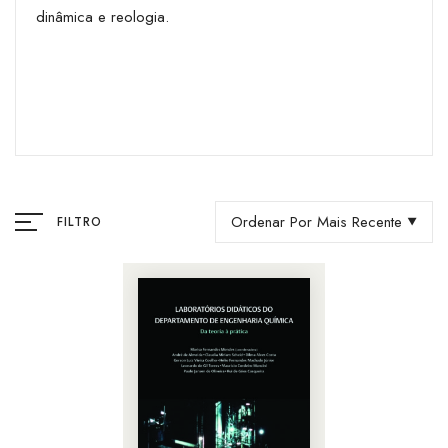
dinâmica e reologia.
Ordenar Por Mais Recente
FILTRO