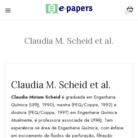
0
Claudia M. Scheid et al.
Claudia M. Scheid et al.
Claudia Miriam Scheid
é graduada em Engenharia
Química (UFRJ, 1990), mestra (PEQ/Coppe, 1992) e
doutora (PEQ/Coppe, 1997) em Engenharia Química.
Atualmente, é professora associada da UFRRJ. Tem
experiência na área de Engenharia Química, com ênfase
em escoamento de fluidos de perfuração, filtração