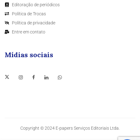
Editoração de periódicos
Política de Trocas
Política de privacidade
Entre em contato
Mídias sociais
Copyright © 2024 E-papers Serviços Editoriais Ltda.