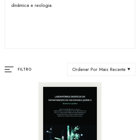
dinâmica e reologia.
Ordenar Por Mais Recente
FILTRO