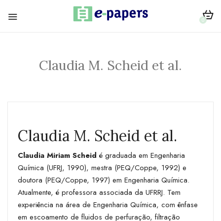
0
Claudia M. Scheid et al.
Claudia M. Scheid et al.
Claudia Miriam Scheid
é graduada em Engenharia
Química (UFRJ, 1990), mestra (PEQ/Coppe, 1992) e
doutora (PEQ/Coppe, 1997) em Engenharia Química.
Atualmente, é professora associada da UFRRJ. Tem
experiência na área de Engenharia Química, com ênfase
em escoamento de fluidos de perfuração, filtração