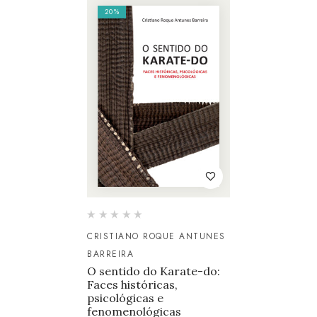
20%
CRISTIANO ROQUE ANTUNES
BARREIRA
O sentido do Karate-do:
Faces históricas,
psicológicas e
fenomenológicas