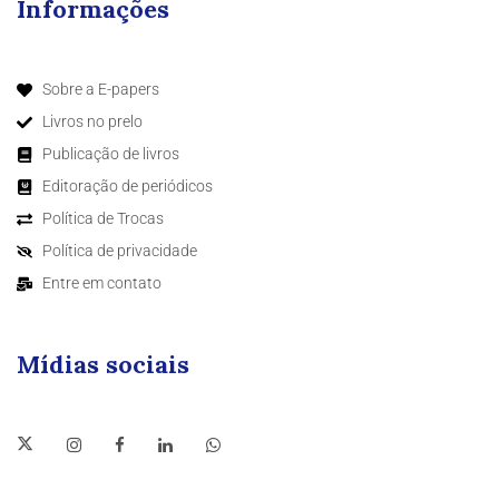
Informações
Sobre a E-papers
Livros no prelo
Publicação de livros
Editoração de periódicos
Política de Trocas
Política de privacidade
Entre em contato
Mídias sociais