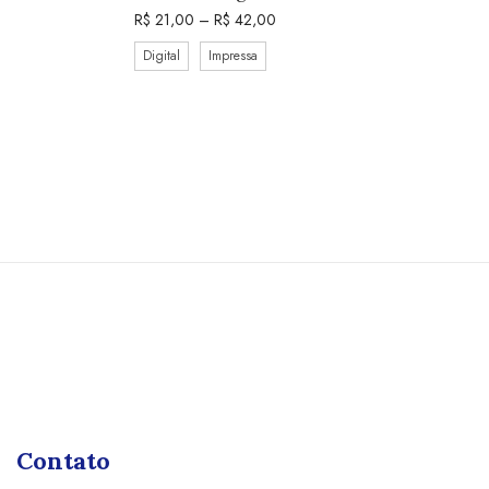
R$
21,00
–
R$
42,00
Digital
Impressa
Contato