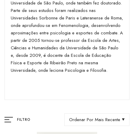
Universidade de São Paulo, onde também fez doutorado.
Parte de seus estudos foram realizados nas
Universidades Sorbonne de Paris e Lateranense de Roma,
onde aprofundou-se em Fenomenologia, desenvolvendo
aproximações entre psicologia e esportes de combate. A
partir de 2005 tornou-se professor da Escola de Artes,
Ciências e Humanidades da Universidade de São Paulo
e, desde 2009, é docente da Escola de Educação
Física e Esporte de Ribeirão Preto na mesma
Universidade, onde leciona Psicologia e Filosofia.
Ordenar Por Mais Recente
FILTRO