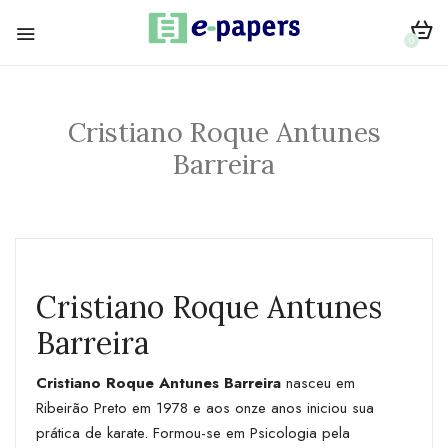
0
Cristiano Roque Antunes
Barreira
Cristiano Roque Antunes
Barreira
Cristiano Roque Antunes Barreira
nasceu em
Ribeirão Preto em 1978 e aos onze anos iniciou sua
prática de karate. Formou-se em Psicologia pela