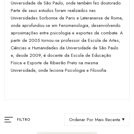
Universidade de São Paulo, onde também fez doutorado.
Parte de seus estudos foram realizados nas
Universidades Sorbonne de Paris e Lateranense de Roma,
onde aprofundou-se em Fenomenologia, desenvolvendo
aproximações entre psicologia e esportes de combate. A
partir de 2005 tornou-se professor da Escola de Artes,
Ciências e Humanidades da Universidade de São Paulo
e, desde 2009, é docente da Escola de Educação
Física e Esporte de Ribeirão Preto na mesma
Universidade, onde leciona Psicologia e Filosofia.
Ordenar Por Mais Recente
FILTRO