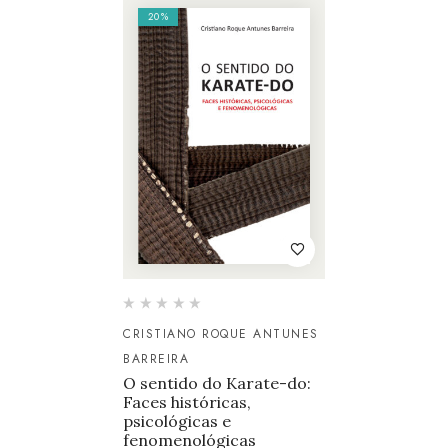
20%
CRISTIANO ROQUE ANTUNES
BARREIRA
O sentido do Karate-do:
Faces históricas,
psicológicas e
fenomenológicas