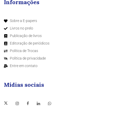
Informações
Sobre a E-papers
Livros no prelo
Publicação de livros
Editoração de periódicos
Política de Trocas
Política de privacidade
Entre em contato
Mídias sociais