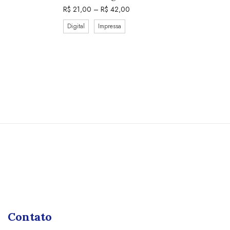
R$
21,00
–
R$
42,00
Digital
Impressa
Contato