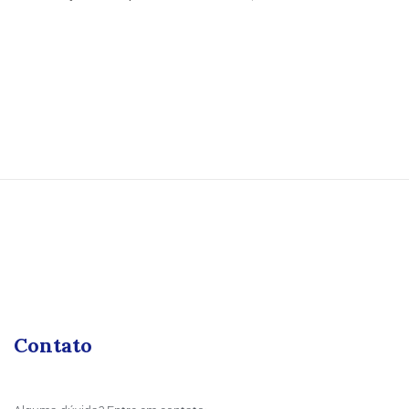
Contato