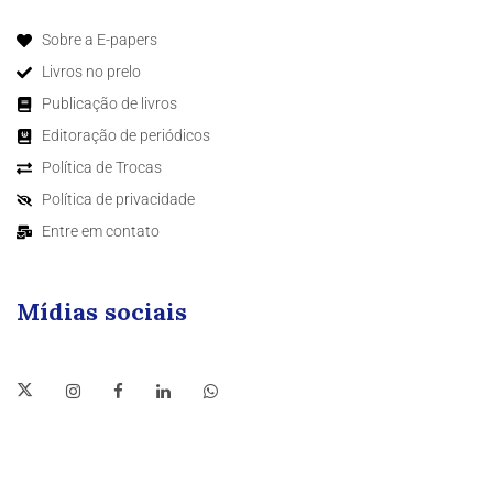
Sobre a E-papers
Livros no prelo
Publicação de livros
Editoração de periódicos
Política de Trocas
Política de privacidade
Entre em contato
Mídias sociais