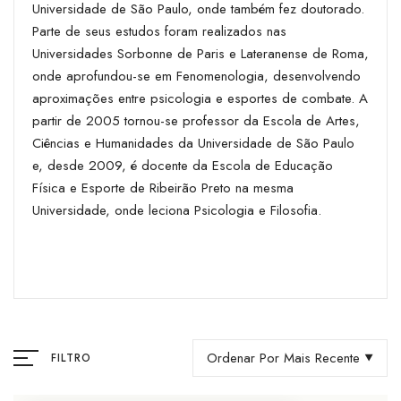
Universidade de São Paulo, onde também fez doutorado.
Parte de seus estudos foram realizados nas
Universidades Sorbonne de Paris e Lateranense de Roma,
onde aprofundou-se em Fenomenologia, desenvolvendo
aproximações entre psicologia e esportes de combate. A
partir de 2005 tornou-se professor da Escola de Artes,
Ciências e Humanidades da Universidade de São Paulo
e, desde 2009, é docente da Escola de Educação
Física e Esporte de Ribeirão Preto na mesma
Universidade, onde leciona Psicologia e Filosofia.
Ordenar Por Mais Recente
FILTRO