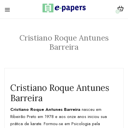
0
Cristiano Roque Antunes
Barreira
Cristiano Roque Antunes
Barreira
Cristiano Roque Antunes Barreira
nasceu em
Ribeirão Preto em 1978 e aos onze anos iniciou sua
prática de karate. Formou-se em Psicologia pela